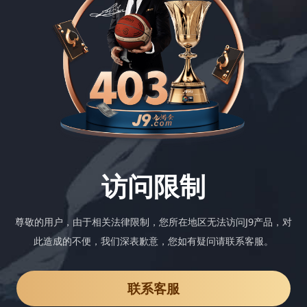
访问限制
尊敬的用户，由于相关法律限制，您所在地区无法访问J9产品，对
此造成的不便，我们深表歉意，您如有疑问请联系客服。
联系客服