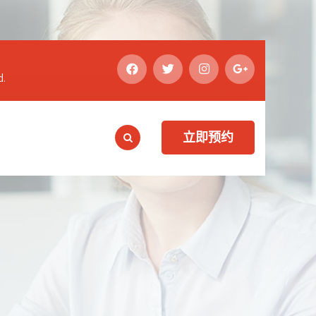
d.
立即预约