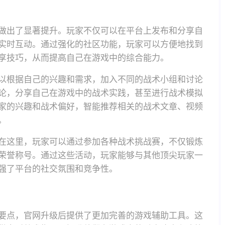
做出了显著提升。玩家不仅可以在平台上发布和分享自
实时互动。通过强化的社区功能，玩家可以方便地找到
享技巧，从而提高自己在游戏中的综合能力。
以根据自己的兴趣和需求，加入不同的战术小组和讨论
论，分享自己在游戏中的战术实践，甚至进行战术模拟
家的兴趣和战术偏好，智能推荐相关的战术文章、视频
。
在这里，玩家可以通过参加各种战术挑战赛，不仅锻炼
荣誉称号。通过这些活动，玩家能够与其他顶尖玩家一
强了平台的社交氛围和竞争性。
要点，官网升级后提供了更加完善的游戏辅助工具。这