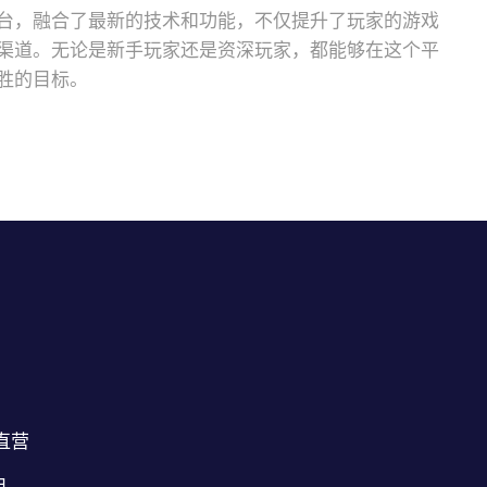
台，融合了最新的技术和功能，不仅提升了玩家的游戏
渠道。无论是新手玩家还是资深玩家，都能够在这个平
胜的目标。
直营