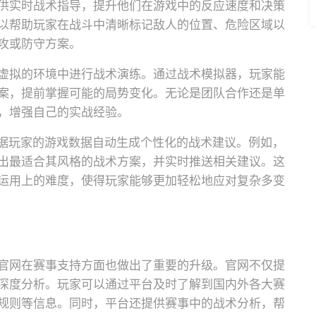
供实时战术指导，提升他们在游戏中的反应速度和决策
以帮助玩家在战斗中清晰标记敌人的位置、危险区域以
攻或防守方案。
虚拟的环境中进行战术演练。通过战术模拟器，玩家能
案，提前掌握可能的局势变化。无论是团队合作还是单
，增强自己的实战经验。
根据玩家的游戏数据自动生成个性化的战术建议。例如，
出最适合其风格的战术方案，并实时推送相关建议。这
运用上的难度，使得玩家能够更加轻松地应对复杂多变
官网在赛事支持方面也做出了重要的升级。官网不仅提
深度分析。玩家可以通过平台及时了解到国内外各大赛
规则等信息。同时，平台还提供赛事中的战术分析，帮