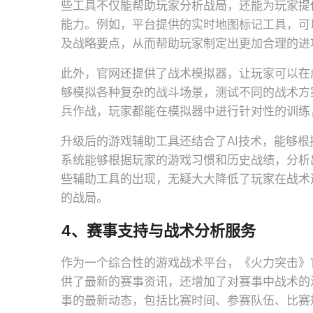
些工具不仅能帮助玩家分析战局，还能为玩家提
能力。例如，平台提供的实时地图标记工具，可
及战略要点，从而帮助玩家制定出更加合理的进
此外，官网还提供了战术模拟器，让玩家可以在
够模拟各种复杂的战斗场景，测试不同的战术方
兵作战，玩家都能在模拟器中进行针对性的训练
升级后的游戏辅助工具还结合了AI技术，能够
系统能够根据玩家的游戏习惯和历史战绩，分析
些辅助工具的出现，无疑大大降低了玩家在战术
的战局。
4、赛事支持与战术分析服务
作为一个综合性的游戏战术平台，《火力突击》
供了最新的赛事资讯，还增加了对赛事中战术的
事的最新动态，包括比赛时间、参赛队伍、比赛