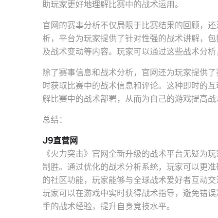
助玩家更好地理解比赛中的战术运用。
官网的赛事分析不仅局限于比赛结果的回顾，还
析，平台为玩家提供了针对性强的战术讲解，包
及战术变动等内容。玩家可以通过这些战术分析
除了赛事信息和战术分析，官网还为玩家提供了
时获取比赛中的战术信息和评论。这种即时的互
解比赛中的战术部署，从而为自己的游戏提高战
总结：
J9直营网
《火力突击》官网全新升级的战术平台无疑为玩
制胜。通过优化的战术分析系统，玩家可以更准
的社区功能，玩家能够与全球战术爱好者互动交
玩家可以在游戏中实时获得战术指导，避免错误
手的战术经验，提升自身竞技水平。