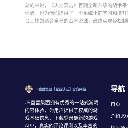
总的来说，《火力突击》官网全新升级的战术平
体验，也为他们提供了一个系统化的学习和提升
台上找到适合自己的战术资源，最终实现轻松制
导航
J9直营集团拥有优秀的一站式游戏
首页
内容体验，为用户提供了权威的游
介绍J9
戏基础信息、下载登录最新的游戏
APP，真实的评论评测以及丰富的