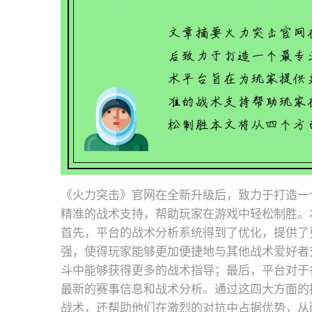
《火力突击》官网在全新升级后，致力于打造一
精准的战术支持，帮助玩家在游戏中轻松制胜。
首先，平台的战术分析系统得到了优化，提供了
强，使得玩家能够更加便捷地与其他战术爱好者
斗中能够获得更多的战术指导；最后，平台对于
最新的赛事信息和战术分析。通过这四大方面的
战术，还帮助他们在激烈的对抗中占据优势，从