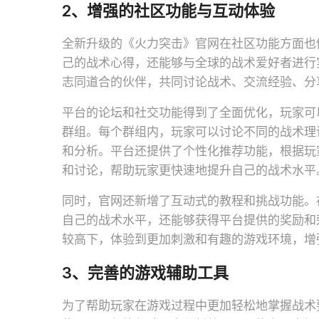
2、增强的社区功能与互动体验
全新升级的《火力突击》官网在社区功能方面也
己的战术心得，还能够与全球的战术爱好者进行
志同道合的伙伴，共同讨论战术、交流经验、分
平台的论坛和社交功能得到了全面优化，玩家可
群组。每个群组内，玩家可以讨论不同的战术理
和分析。平台还提供了个性化推荐功能，根据玩
和讨论，帮助玩家更快速地提升自己的战术水平
同时，官网还新增了互动式的教程和挑战功能。
自己的战术水平，还能够获得平台提供的奖励和
较高下，体验到更加刺激和有趣的游戏环境，增
3、完善的游戏辅助工具
为了帮助玩家在游戏过程中更加轻松地掌握战术