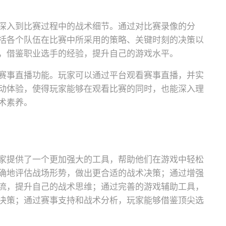
深入到比赛过程中的战术细节。通过对比赛录像的分
括各个队伍在比赛中所采用的策略、关键时刻的决策以
，借鉴职业选手的经验，提升自己的游戏水平。
赛事直播功能。玩家可以通过平台观看赛事直播，并实
动体验，使得玩家能够在观看比赛的同时，也能深入理
术素养。
家提供了一个更加强大的工具，帮助他们在游戏中轻松
确地评估战场形势，做出更合适的战术决策；通过增强
流，提升自己的战术思维；通过完善的游戏辅助工具，
决策；通过赛事支持和战术分析，玩家能够借鉴顶尖选