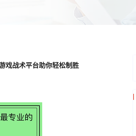
的游戏战术平台助你轻松制胜