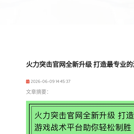
火力突击官网全新升级 打造最专业
2026-06-09 14:45:37
文章摘要：