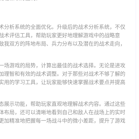
术分析系统的全面优化。升级后的战术分析系统，不仅
战术评估工具，帮助玩家更好地理解游戏中的战略意
敌我双方的阵地布局、兵力分布以及潜在的战术走向，
一场游戏的局势，计算出最佳的战术选择。无论是进攻
加理智和有效的战术调整。对于那些对战术不够了解的
实用的学习工具，让玩家能够快速掌握战术要点并提高
态展示功能，帮助玩家直观地理解战术内容。通过这些
体布局，还可以清晰地看到自己和敌人在战场上的实时
更加精准地把握每一场战斗中的微小差距，提升了游戏