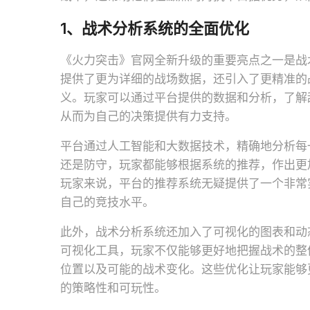
1、战术分析系统的全面优化
《火力突击》官网全新升级的重要亮点之一是战
提供了更为详细的战场数据，还引入了更精准的
义。玩家可以通过平台提供的数据和分析，了解
从而为自己的决策提供有力支持。
平台通过人工智能和大数据技术，精确地分析每
还是防守，玩家都能够根据系统的推荐，作出更
玩家来说，平台的推荐系统无疑提供了一个非常
自己的竞技水平。
此外，战术分析系统还加入了可视化的图表和动
可视化工具，玩家不仅能够更好地把握战术的整
位置以及可能的战术变化。这些优化让玩家能够
的策略性和可玩性。