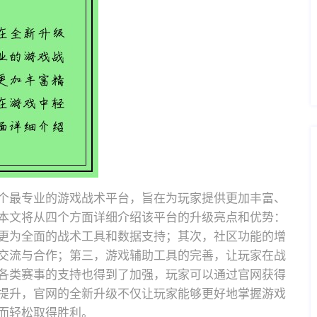
个最专业的游戏战术平台，旨在为玩家提供更加丰富、
本文将从四个方面详细介绍该平台的升级亮点和优势：
更为全面的战术工具和数据支持；其次，社区功能的增
交流与合作；第三，游戏辅助工具的完善，让玩家在战
各类赛事的支持也得到了加强，玩家可以通过官网获得
提升，官网的全新升级不仅让玩家能够更好地掌握游戏
而轻松取得胜利。