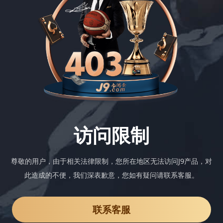
访问限制
尊敬的用户，由于相关法律限制，您所在地区无法访问J9产品，对
此造成的不便，我们深表歉意，您如有疑问请联系客服。
联系客服