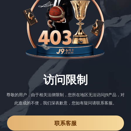
访问限制
尊敬的用户，由于相关法律限制，您所在地区无法访问J9产品，对
此造成的不便，我们深表歉意，您如有疑问请联系客服。
联系客服